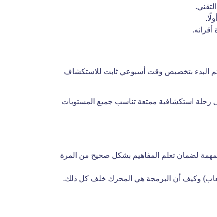
لتقني.
ًا.
قرانه.
 ثم البدء بتخصيص وقت أسبوعي ثابت للاستكشاف
لبرمجة إلى رحلة استكشافية ممتعة تناسب جميع المستويات
المهمة لضمان تعلم المفاهيم بشكل صحيح من المرة
ألعاب) وكيف أن البرمجة هي المحرك خلف كل ذلك.