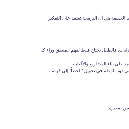
ا الحقيقة هي أن البرمجة تعتمد على التفكير
 البدايات، فالطفل يحتاج فقط لفهم المنطق وراء كل
مد على بناء المشاريع والألعاب.
تي دور المعلم في تحويل “الخطأ” إلى فرصة
 سن صغيرة.