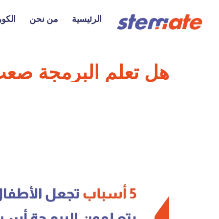
الرئيسية
من نحن
الكو
هل تعلم البرمجة صعب 