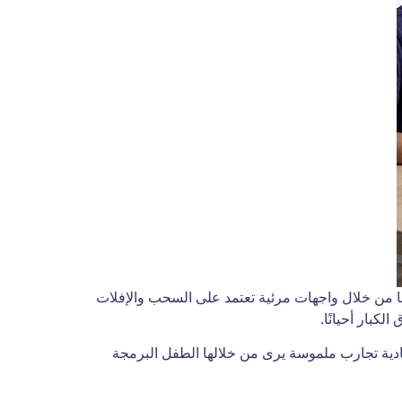
ها من خلال واجهات مرئية تعتمد على السحب والإفلات
كبار أحيانًا.
العادية تجارب ملموسة يرى من خلالها الطفل البرمجة