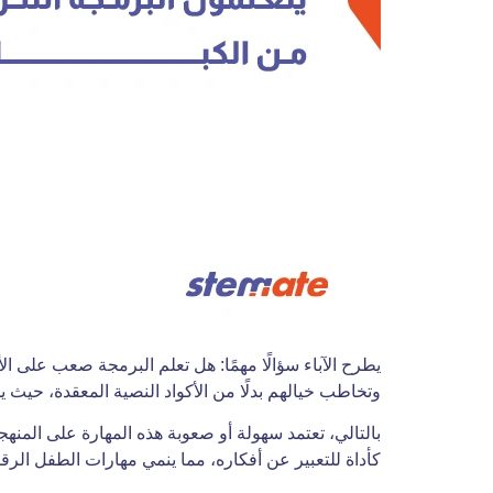
يطرح الآباء سؤالًا مهمًا: هل تعلم البرمجة صعب على 
وتخاطب خيالهم بدلًا من الأكواد النصية المعقدة، حيث 
بالتالي، تعتمد سهولة أو صعوبة هذه المهارة على المنهج
كأداة للتعبير عن أفكاره، مما ينمي مهارات الطفل الرقم