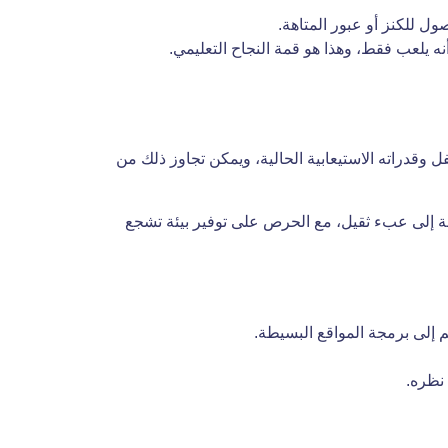
ل للكنز أو عبور المتاهة.
وقدراته الاستيعابية الحالية، ويمكن تجاوز ذلك من
رمجة إلى عبء ثقيل، مع الحرص على توفير بيئة تشجع
 إلى برمجة المواقع البسيطة.
 نظره.