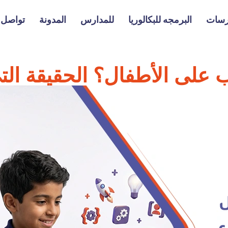
رسات
البرمجه للبكالوريا
للمدارس
المدونة
تواصل م
على الأطفال؟ الحقيقة التي 