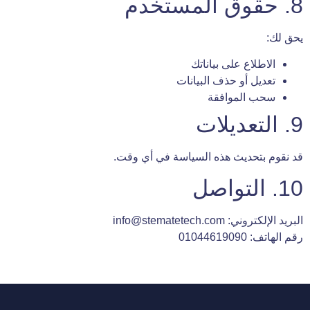
8. حقوق المستخدم
يحق لك:
الاطلاع على بياناتك
تعديل أو حذف البيانات
سحب الموافقة
9. التعديلات
قد نقوم بتحديث هذه السياسة في أي وقت.
10. التواصل
البريد الإلكتروني:
info@stematetech.com
رقم الهاتف: 01044619090