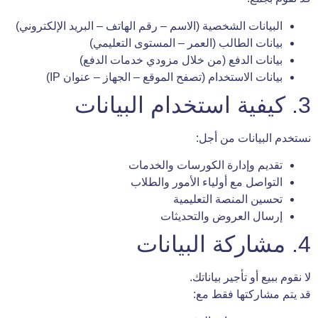
البيانات الشخصية (الاسم – رقم الهاتف – البريد الإلكتروني)
بيانات الطالب (العمر – المستوى التعليمي)
بيانات الدفع (من خلال مزودي خدمات الدفع)
بيانات الاستخدام (تصفح الموقع – الجهاز – عنوان IP)
3. كيفية استخدام البيانات
نستخدم البيانات من أجل:
تقديم وإدارة الكورسات والخدمات
التواصل مع أولياء الأمور والطلاب
تحسين المنصة التعليمية
إرسال العروض والتحديثات
4. مشاركة البيانات
لا نقوم ببيع أو تأجير بياناتك.
قد يتم مشاركتها فقط مع: