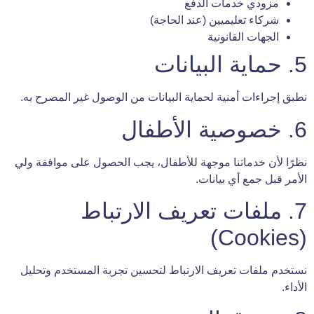
مزودي خدمات الدفع
شركاء تعليميين (عند الحاجة)
الجهات القانونية
5. حماية البيانات
نطبق إجراءات أمنية لحماية البيانات من الوصول غير المصرح به.
6. خصوصية الأطفال
نظرًا لأن خدماتنا موجهة للأطفال، يجب الحصول على موافقة ولي
الأمر قبل جمع أي بيانات.
7. ملفات تعريف الارتباط
(Cookies)
نستخدم ملفات تعريف الارتباط لتحسين تجربة المستخدم وتحليل
الأداء.