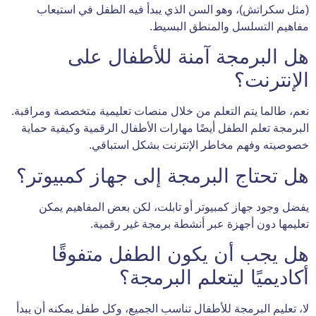
(مثل سكراتش)، وهو السن الذي يبدأ فيه الطفل في استيعاب
مفاهيم التسلسل والمنطق البسيط.
هل البرمجة آمنة للأطفال على
الإنترنت؟
نعم، طالما يتم التعلم من خلال منصات تعليمية متخصصة ومراقبة.
البرمجة تعلم الطفل أيضًا مهارات الأطفال الرقمية وكيفية حماية
خصوصيته وفهم مخاطر الإنترنت بشكل استباقي.
هل تحتاج البرمجة إلى جهاز كمبيوتر؟
يفضل وجود جهاز كمبيوتر أو تابلت، لكن بعض المفاهيم يمكن
تعليمها دون أجهزة عبر أنشطة برمجة غير رقمية.
هل يجب أن يكون الطفل متفوقًا
أكاديميًا ليتعلم البرمجة؟
لا، تعليم البرمجة للأطفال تناسب الجميع، وكل طفل يمكنه أن يبدأ