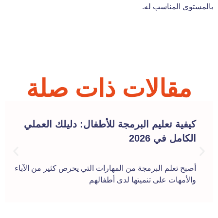
بالمستوى المناسب له.
مقالات ذات صلة
كيفية تعليم البرمجة للأطفال: دليلك العملي
الكامل في 2026
أصبح تعلم البرمجة من المهارات التي يحرص كثير من الآباء
والأمهات على تنميتها لدى أطفالهم