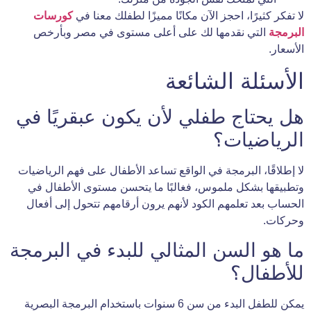
لا تفكر كثيرًا، احجز الآن مكانًا مميزًا لطفلك معنا في
كورسات
البرمجة
التي نقدمها لك على أعلى مستوى في مصر وبأرخص
الأسعار.
الأسئلة الشائعة
هل يحتاج طفلي لأن يكون عبقريًا في
الرياضيات؟
لا إطلاقًا، البرمجة في الواقع تساعد الأطفال على فهم الرياضيات
وتطبيقها بشكل ملموس، فغالبًا ما يتحسن مستوى الأطفال في
الحساب بعد تعلمهم الكود لأنهم يرون أرقامهم تتحول إلى أفعال
وحركات.
ما هو السن المثالي للبدء في البرمجة
للأطفال؟
يمكن للطفل البدء من سن 6 سنوات باستخدام البرمجة البصرية