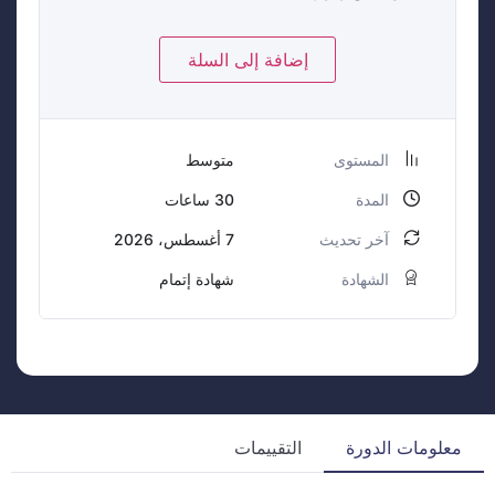
إضافة إلى السلة
المستوى
متوسط
المدة
30
ساعات
آخر تحديث
7 أغسطس، 2026
الشهادة
شهادة إتمام
معلومات الدورة
التقييمات