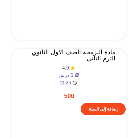
مادة البرمجة الصف الاول الثانوي
الترم الثاني
4.9
📘 0 درس
2026
500
إضافة إلى السلة