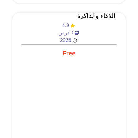
الذكاء والذاكرة
4.9
📘 0 درس
2026
Free