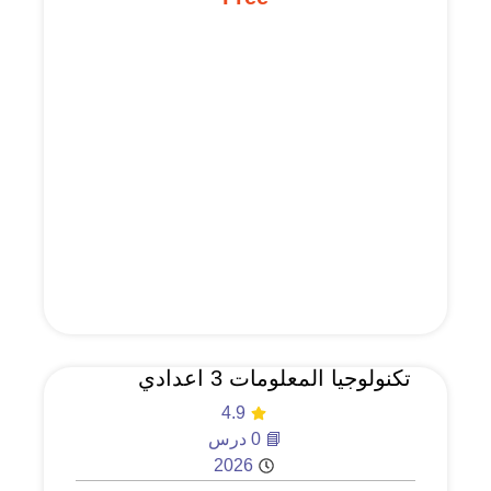
تكنولوجيا المعلومات 3 اعدادي
4.9
📘 0 درس
2026