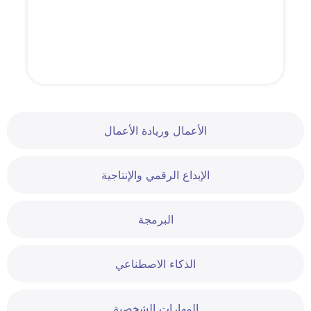
الأعمال وريادة الأعمال
الإبداع الرقمي والإنتاجية
البرمجة
الذكاء الاصطناعي
المهارات الشخصية