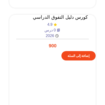
كورس دليل التفوق الدراسي
4.9
📘 0 درس
2026
900
إضافة إلى السلة