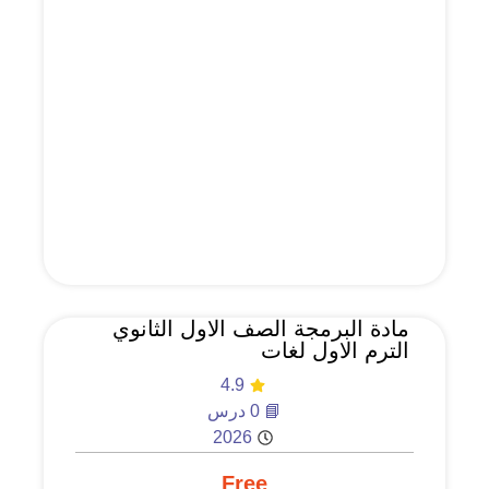
مادة البرمجة الصف الاول الثانوي
الترم الاول لغات
4.9
📘 0 درس
2026
Free