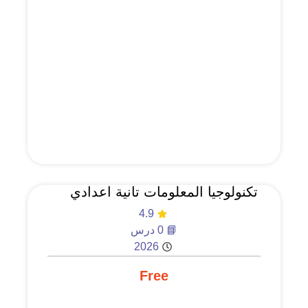
تكنولوجيا المعلومات تانية اعدادي
4.9
📘 0 درس
2026
Free