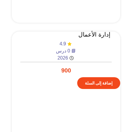
إدارة الأعمال
4.9
📘 0 درس
2026
900
إضافة إلى السلة