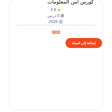
كورس امن المعلومات
4.9
📘 0 درس
2026
900
إضافة إلى السلة