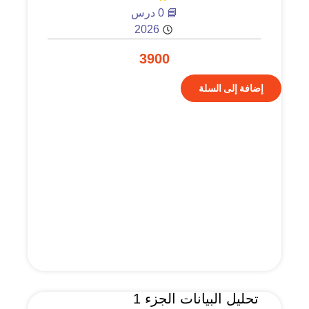
📘 0 درس
2026
3900
إضافة إلى السلة
تحليل البيانات الجزء 1