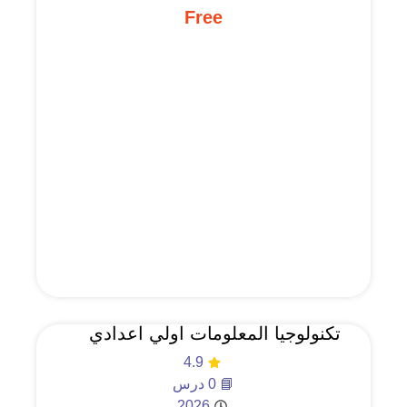
Free
تكنولوجيا المعلومات اولي اعدادي
4.9
📘 0 درس
2026