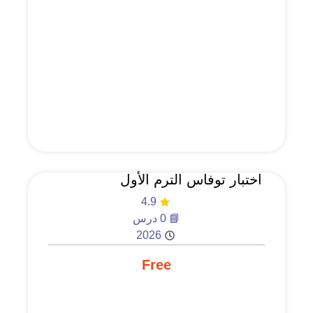
اختبار توفاس الترم الأول
4.9
📘 0 درس
2026
Free