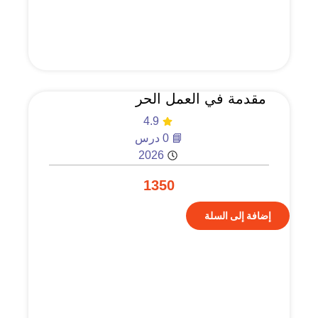
مقدمة في العمل الحر
4.9
📘 0 درس
2026
1350
إضافة إلى السلة