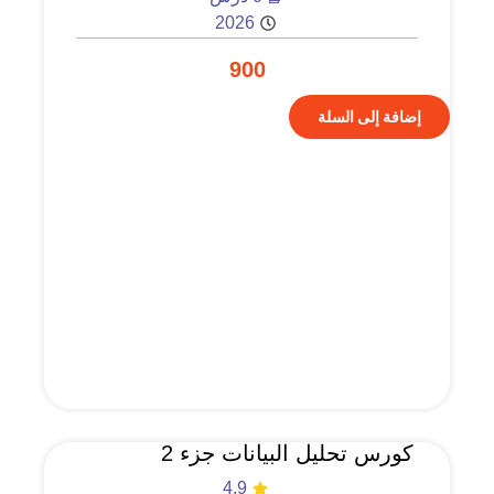
2026
900
إضافة إلى السلة
كورس تحليل البيانات جزء 2
4.9