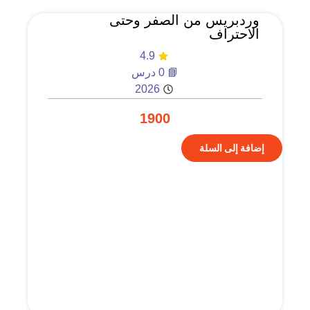
وردبريس من الصفر وحتى
الاحتراف
4.9
📘 0 درس
2026
1900
إضافة إلى السلة