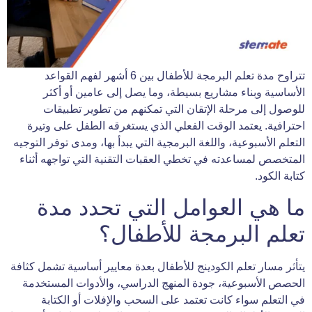
تتراوح مدة تعلم البرمجة للأطفال بين 6 أشهر لفهم القواعد
الأساسية وبناء مشاريع بسيطة، وما يصل إلى عامين أو أكثر
للوصول إلى مرحلة الإتقان التي تمكنهم من تطوير تطبيقات
احترافية. يعتمد الوقت الفعلي الذي يستغرقه الطفل على وتيرة
التعلم الأسبوعية، واللغة البرمجية التي يبدأ بها، ومدى توفر التوجيه
المتخصص لمساعدته في تخطي العقبات التقنية التي تواجهه أثناء
كتابة الكود.
ما هي العوامل التي تحدد مدة
تعلم البرمجة للأطفال؟
يتأثر مسار تعلم الكودينج للأطفال بعدة معايير أساسية تشمل كثافة
الحصص الأسبوعية، جودة المنهج الدراسي، والأدوات المستخدمة
في التعلم سواء كانت تعتمد على السحب والإفلات أو الكتابة