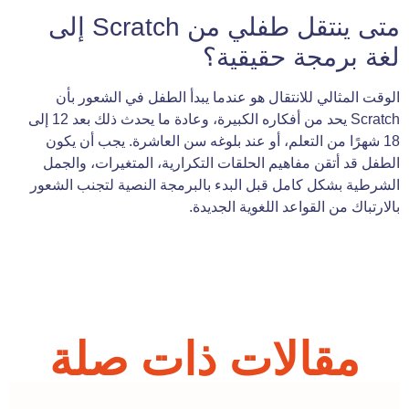
متى ينتقل طفلي من Scratch إلى
لغة برمجة حقيقية؟
الوقت المثالي للانتقال هو عندما يبدأ الطفل في الشعور بأن
Scratch يحد من أفكاره الكبيرة، وعادة ما يحدث ذلك بعد 12 إلى
18 شهرًا من التعلم، أو عند بلوغه سن العاشرة. يجب أن يكون
الطفل قد أتقن مفاهيم الحلقات التكرارية، المتغيرات، والجمل
الشرطية بشكل كامل قبل البدء بالبرمجة النصية لتجنب الشعور
بالارتباك من القواعد اللغوية الجديدة.
مقالات ذات صلة