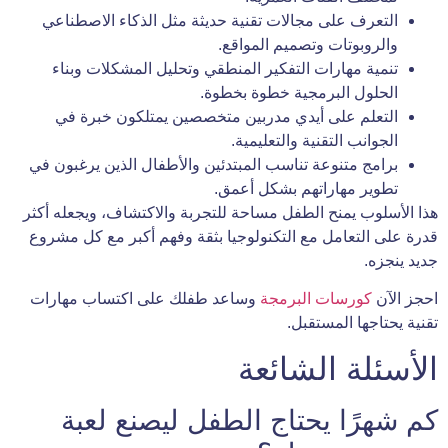
التعرف على مجالات تقنية حديثة مثل الذكاء الاصطناعي
والروبوتات وتصميم المواقع.
تنمية مهارات التفكير المنطقي وتحليل المشكلات وبناء
الحلول البرمجية خطوة بخطوة.
التعلم على أيدي مدربين متخصصين يمتلكون خبرة في
الجوانب التقنية والتعليمية.
برامج متنوعة تناسب المبتدئين والأطفال الذين يرغبون في
تطوير مهاراتهم بشكل أعمق.
هذا الأسلوب يمنح الطفل مساحة للتجربة والاكتشاف، ويجعله أكثر
قدرة على التعامل مع التكنولوجيا بثقة وفهم أكبر مع كل مشروع
جديد ينجزه.
احجز الآن
كورسات البرمجة
وساعد طفلك على اكتساب مهارات
تقنية يحتاجها المستقبل.
الأسئلة الشائعة
كم شهرًا يحتاج الطفل ليصنع لعبة