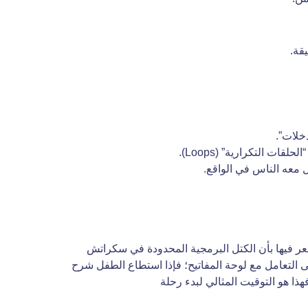
خلات”.
 التكرارية” (Loops).
 معه الناس في الواقع.
إلى مرحلة يشعر فيها بأن الكتل البرمجية المحدودة في سكراتش
ى التعامل مع لوحة المفاتيح؛ فإذا استطاع الطفل شرح
ذا هو التوقيت المثالي لبدء رحلة