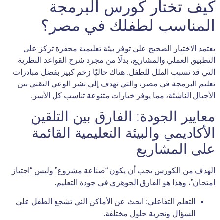
كيف تختار كورس البرمجة
المناسب لطفلك في مصر؟
يعتمد الاختيار الصحيح على توفر بيئة تعليمية محفزة تركز على
التطبيق العملي والمشاريع، بدلًا من مجرد شرح القواعد النظرية
التي قد تسبب الملل للطفل. هناك حاليًا زخم كبير بفضل مبادرات
تعليم البرمجة في مصر، والتي تهدف إلى نشر الوعي التقني بين
الأجيال الناشئة، مما يوفر خيارات متنوعة تناسب كل الأسر.
معايير الجودة: الفارق بين التلقين
الأكاديمي والبيئة التعليمية القائمة
على المشاريع
الهدف من الكورس يجب أن يكون “صناعة مشروع” وليس “اجتياز
امتحان”، وهذا هو الفارق الجوهري في جودة التعليم.
التعلم التفاعلي: ابحث عن الأماكن التي تشجع الطفل على
السؤال وتجربة حلول مختلفة.