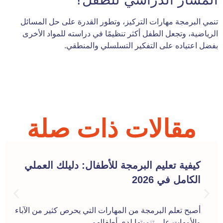
تنمي البرمجة مهارات التركيز، وتطور القدرة على حل المسائل
الرياضية، وتجعل الطفل أكثر تنظيمًا في دراسته للمواد الأخرى
بفضل اعتياده على التفكير التسلسلي والمنطقي.
مقالات ذات صلة
كيفية تعليم البرمجة للأطفال: دليلك العملي
الكامل في 2026
أصبح تعلم البرمجة من المهارات التي يحرص كثير من الآباء
والأمهات على تنميتها لدى أطفالهم