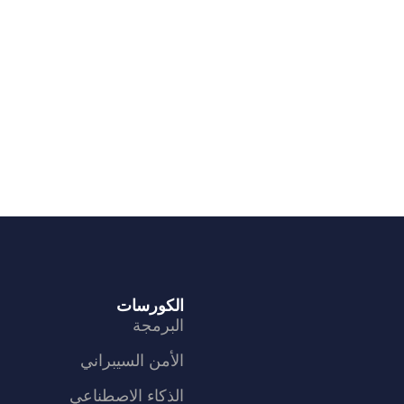
الكورسات
البرمجة
الأمن السيبراني
الذكاء الاصطناعي