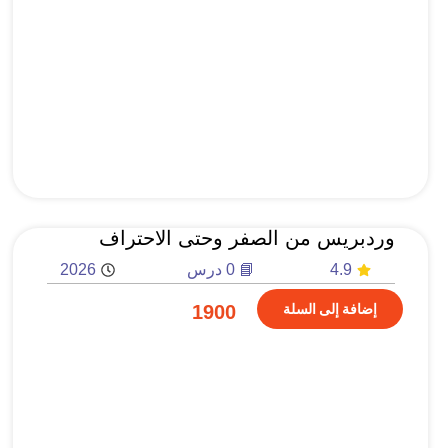
وردبريس من الصفر وحتى الاحتراف
4.9
📘 0 درس
2026
إضافة إلى السلة
1900