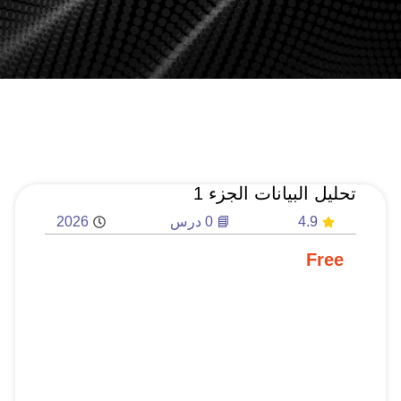
تحليل البيانات الجزء 1
4.9
📘 0 درس
2026
Free